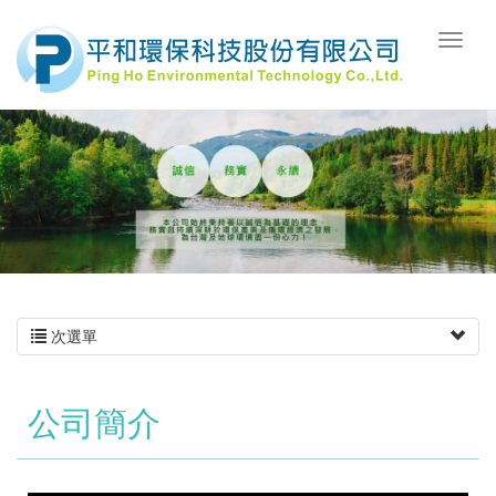
次選單
公司簡介