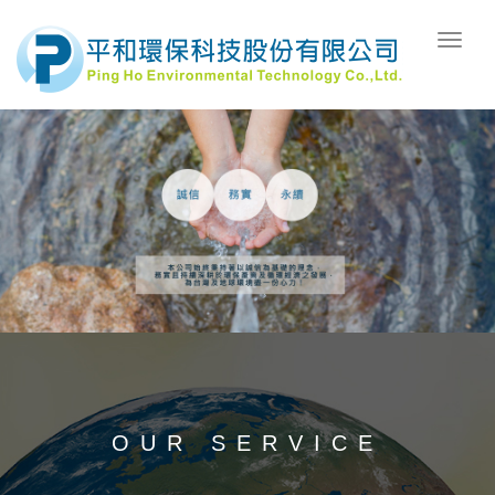
OUR SERVICE