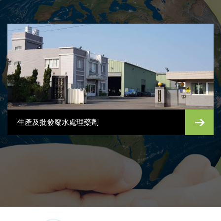
生產及批發廢水處理藥劑